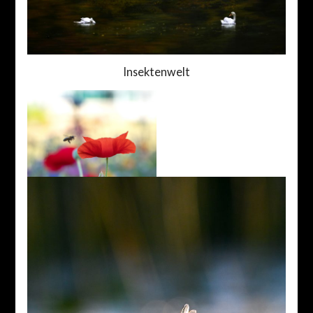
Insektenwelt