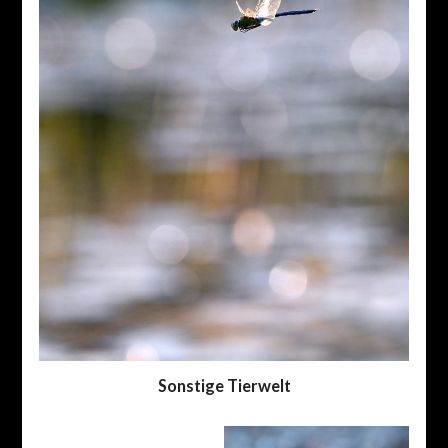
Sonstige Tierwelt