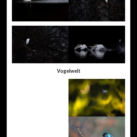
Vogelwelt